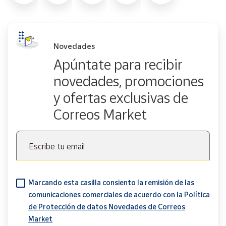
Novedades
Apúntate para recibir
novedades, promociones
y ofertas exclusivas de
Correos Market
Escribe tu email
Marcando esta casilla consiento la remisión de las
comunicaciones comerciales de acuerdo con la
Política
de Protección de datos Novedades de Correos
Market