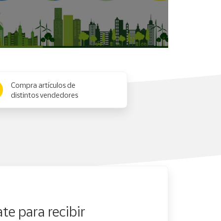
Compra artículos de
distintos vendedores
te para recibir