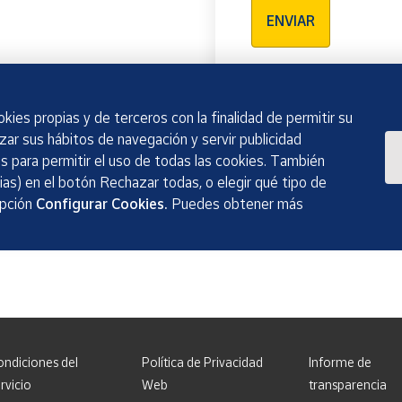
ENVIAR
kies propias y de terceros con la finalidad de permitir su
izar sus hábitos de navegación y servir publicidad
 para permitir el uso de todas las cookies. También
as) en el botón Rechazar todas, o elegir qué tipo de
opción
Configurar Cookies.
Puedes obtener más
ondiciones del
Política de Privacidad
Informe de
rvicio
Web
transparencia