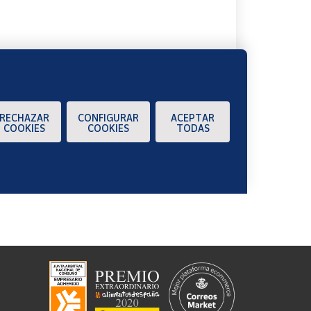
RECHAZAR
CONFIGURAR
ACEPTAR
COOKIES
COOKIES
TODAS