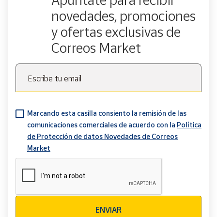
novedades, promociones
y ofertas exclusivas de
Correos Market
Escribe tu email
Marcando esta casilla consiento la remisión de las
comunicaciones comerciales de acuerdo con la
Política
de Protección de datos Novedades de Correos
Market
Verificación reCAPTCHA
ENVIAR