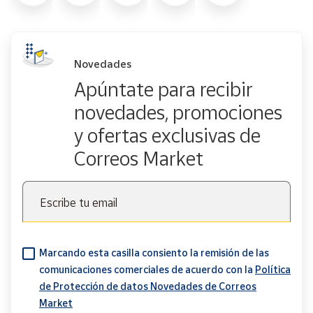
Novedades
Apúntate para recibir
novedades, promociones
y ofertas exclusivas de
Correos Market
Escribe tu email
Marcando esta casilla consiento la remisión de las
comunicaciones comerciales de acuerdo con la
Política
de Protección de datos Novedades de Correos
Market