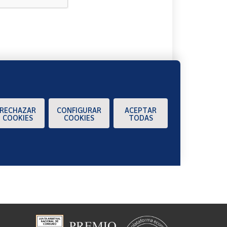
A
RECHAZAR
CONFIGURAR
ACEPTAR
COOKIES
COOKIES
TODAS