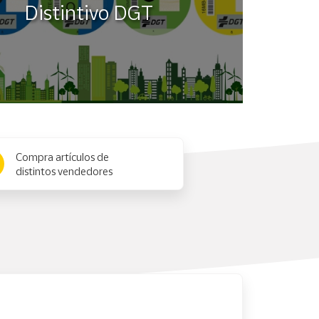
Distintivo DGT
Compra artículos de
distintos vendedores