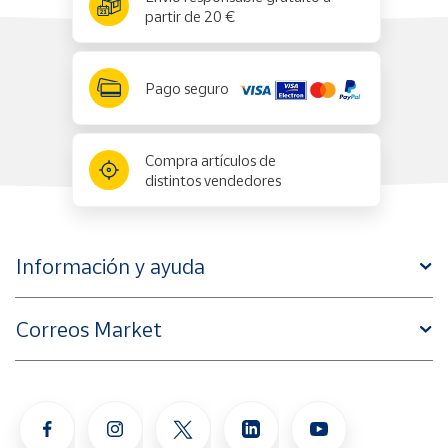
partir de 20 €
Pago seguro
Compra artículos de
distintos vendedores
Información y ayuda
Correos Market