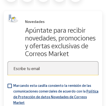
Novedades
Apúntate para recibir
novedades, promociones
y ofertas exclusivas de
Correos Market
Escribe tu email
Marcando esta casilla consiento la remisión de las
comunicaciones comerciales de acuerdo con la
Política
de Protección de datos Novedades de Correos
Market