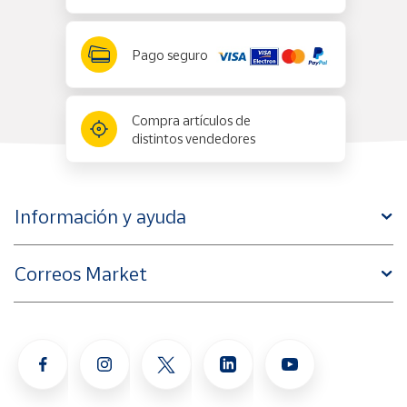
Pago seguro
Compra artículos de
distintos vendedores
Información y ayuda
Correos Market