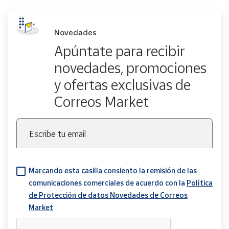
Novedades
Apúntate para recibir
novedades, promociones
y ofertas exclusivas de
Correos Market
Escribe tu email
Marcando esta casilla consiento la remisión de las
comunicaciones comerciales de acuerdo con la
Política
de Protección de datos Novedades de Correos
Market