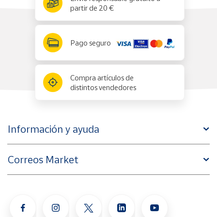
partir de 20 €
Pago seguro
Compra artículos de
distintos vendedores
Información y ayuda
Correos Market