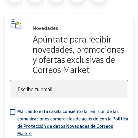
Novedades
Apúntate para recibir
novedades, promociones
y ofertas exclusivas de
Correos Market
Escribe tu email
Marcando esta casilla consiento la remisión de las
comunicaciones comerciales de acuerdo con la
Política
de Protección de datos Novedades de Correos
Market