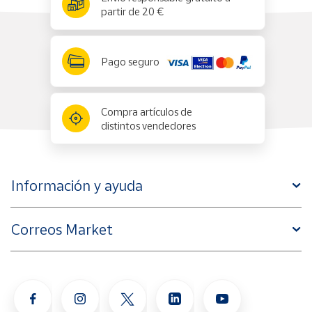
partir de 20 €
Pago seguro
Compra artículos de
distintos vendedores
Información y ayuda
Correos Market