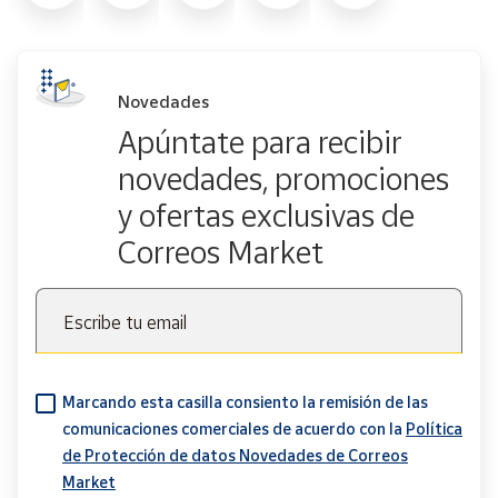
Novedades
Apúntate para recibir
novedades, promociones
y ofertas exclusivas de
Correos Market
Escribe tu email
Marcando esta casilla consiento la remisión de las
comunicaciones comerciales de acuerdo con la
Política
de Protección de datos Novedades de Correos
Market