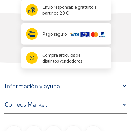
x
✕
Envío responsable gratuito a
partir de 20 €
Pago seguro
Compra artículos de
distintos vendedores
Información y ayuda
Correos Market