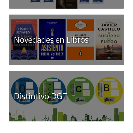
Novedades en Libros
Distintivo DGT