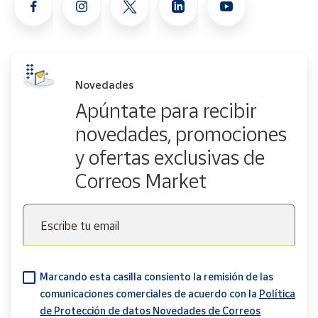
Novedades
Apúntate para recibir
novedades, promociones
y ofertas exclusivas de
Correos Market
Escribe tu email
Marcando esta casilla consiento la remisión de las
comunicaciones comerciales de acuerdo con la
Política
de Protección de datos Novedades de Correos