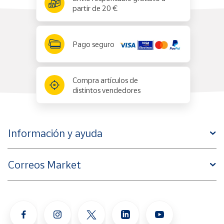
partir de 20 €
Pago seguro
Compra artículos de
distintos vendedores
Información y ayuda
Correos Market