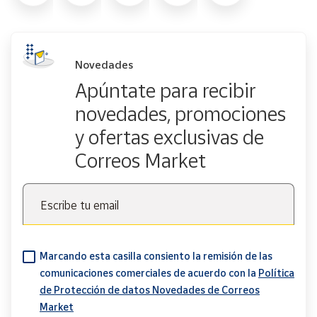
Novedades
Apúntate para recibir
novedades, promociones
y ofertas exclusivas de
Correos Market
Escribe tu email
Marcando esta casilla consiento la remisión de las
comunicaciones comerciales de acuerdo con la
Política
de Protección de datos Novedades de Correos
Market