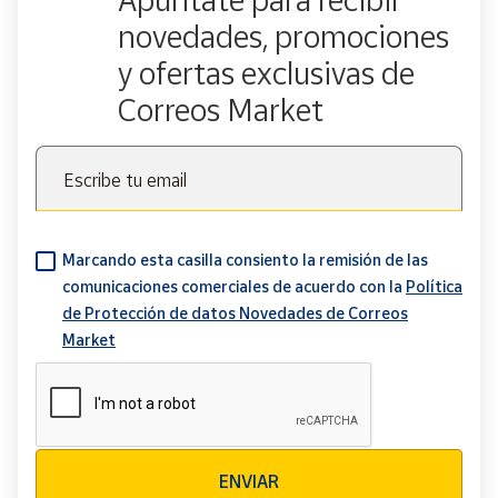
novedades, promociones
y ofertas exclusivas de
Correos Market
Escribe tu email
Marcando esta casilla consiento la remisión de las
comunicaciones comerciales de acuerdo con la
Política
de Protección de datos Novedades de Correos
Market
Verificación reCAPTCHA
ENVIAR