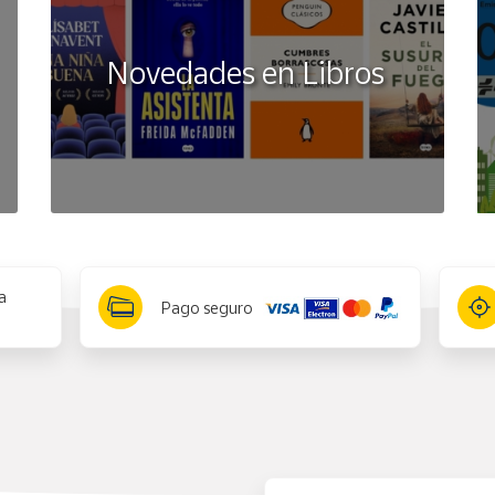
Novedades en Libros
a
Pago seguro