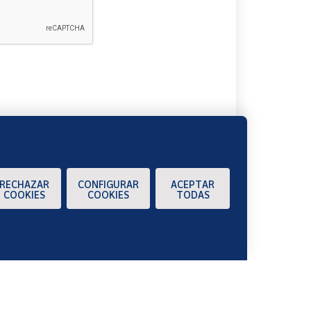
A
RECHAZAR
CONFIGURAR
ACEPTAR
COOKIES
COOKIES
TODAS