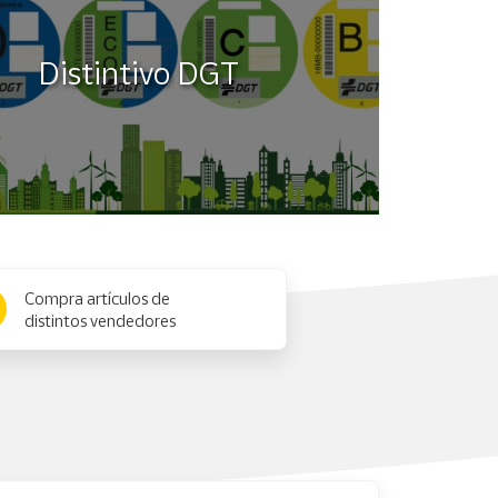
Distintivo DGT
Compra artículos de
distintos vendedores