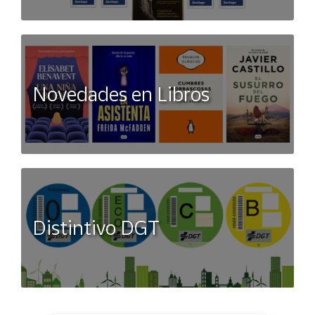
Novedades en Libros
Distintivo DGT