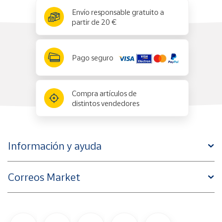
x
✕
Envío responsable gratuito a
partir de 20 €
Pago seguro
Compra artículos de
distintos vendedores
Información y ayuda
Correos Market