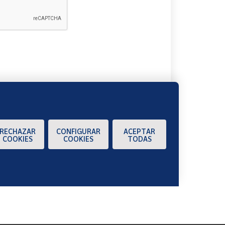
A
RECHAZAR
CONFIGURAR
ACEPTAR
COOKIES
COOKIES
TODAS