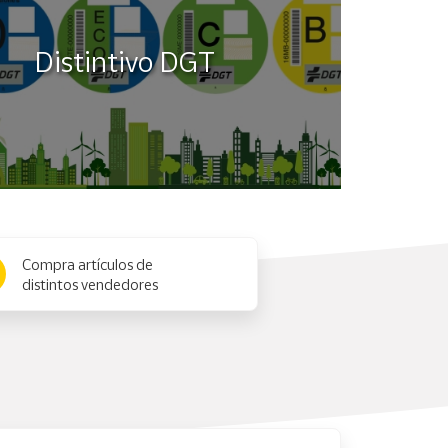
Distintivo DGT
Compra artículos de
distintos vendedores