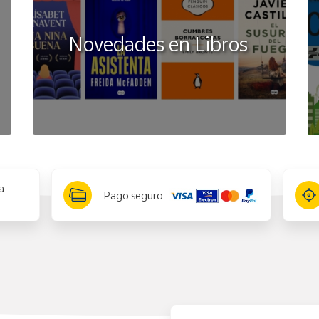
Novedades en Libros
a
Pago seguro