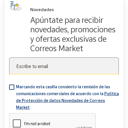
Novedades
Apúntate para recibir
novedades, promociones
y ofertas exclusivas de
Correos Market
Escribe tu email
Marcando esta casilla consiento la remisión de las
comunicaciones comerciales de acuerdo con la
Política
de Protección de datos Novedades de Correos
Market