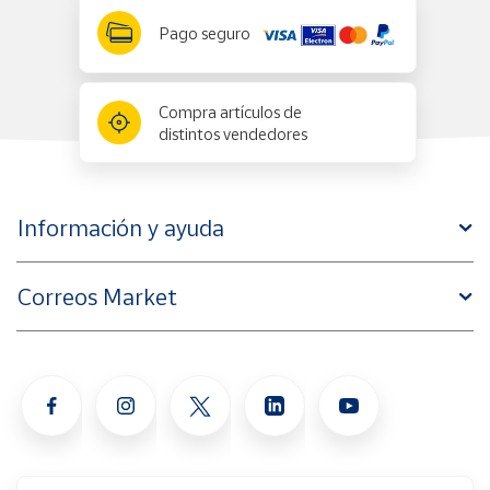
Pago seguro
Compra artículos de
distintos vendedores
Información y ayuda
Correos Market