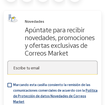
Novedades
Apúntate para recibir
novedades, promociones
y ofertas exclusivas de
Correos Market
Escribe tu email
Marcando esta casilla consiento la remisión de las
comunicaciones comerciales de acuerdo con la
Política
de Protección de datos Novedades de Correos
Market