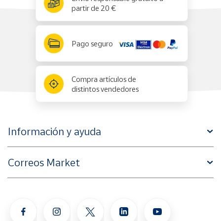
partir de 20 €
Pago seguro
Compra artículos de
distintos vendedores
Información y ayuda
Correos Market