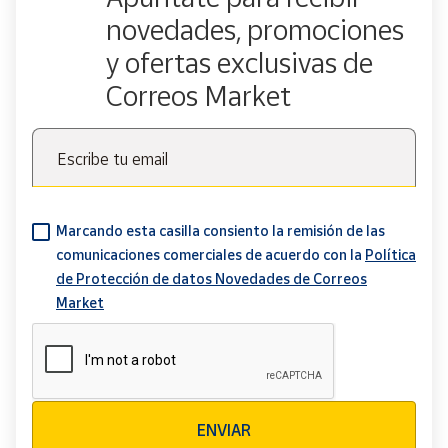
novedades, promociones
y ofertas exclusivas de
Correos Market
Escribe tu email
Marcando esta casilla consiento la remisión de las
comunicaciones comerciales de acuerdo con la
Política
de Protección de datos Novedades de Correos
Market
Verificación reCAPTCHA
ENVIAR