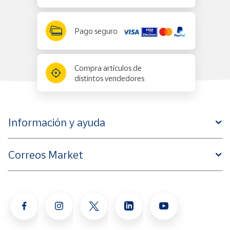
Pago seguro
Compra artículos de
distintos vendedores
Información y ayuda
Correos Market