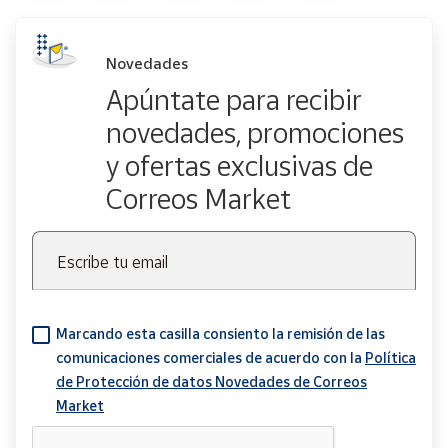
Novedades
Apúntate para recibir
novedades, promociones
y ofertas exclusivas de
Correos Market
Escribe tu email
Marcando esta casilla consiento la remisión de las
comunicaciones comerciales de acuerdo con la
Política
de Protección de datos Novedades de Correos
Market