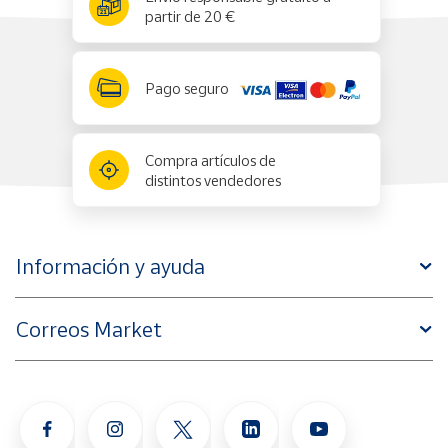
partir de 20 €
Pago seguro
Compra artículos de
distintos vendedores
Información y ayuda
Correos Market