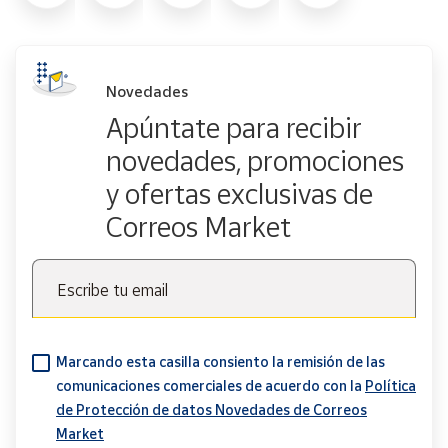
Novedades
Apúntate para recibir
novedades, promociones
y ofertas exclusivas de
Correos Market
Escribe tu email
Marcando esta casilla consiento la remisión de las
comunicaciones comerciales de acuerdo con la
Política
de Protección de datos Novedades de Correos
Market