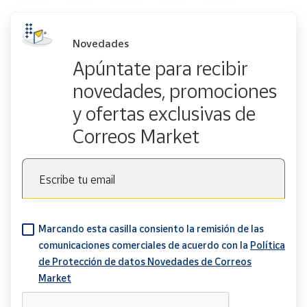
Novedades
Apúntate para recibir
novedades, promociones
y ofertas exclusivas de
Correos Market
Escribe tu email
Marcando esta casilla consiento la remisión de las
comunicaciones comerciales de acuerdo con la
Política
de Protección de datos Novedades de Correos
Market