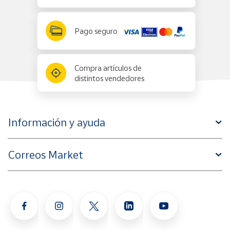
Pago seguro
Compra artículos de
distintos vendedores
Información y ayuda
Correos Market