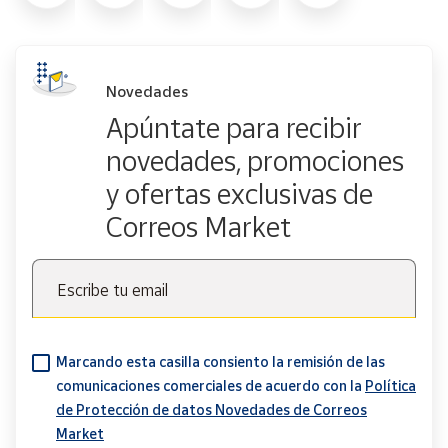
Novedades
Apúntate para recibir
novedades, promociones
y ofertas exclusivas de
Correos Market
Escribe tu email
Marcando esta casilla consiento la remisión de las
comunicaciones comerciales de acuerdo con la
Política
de Protección de datos Novedades de Correos
Market