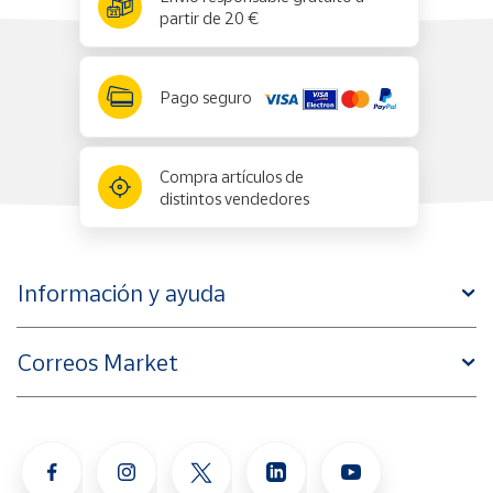
partir de 20 €
Pago seguro
Compra artículos de
distintos vendedores
Información y ayuda
Correos Market