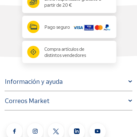
partir de 20 €
Pago seguro
Compra artículos de
distintos vendedores
Información y ayuda
Correos Market