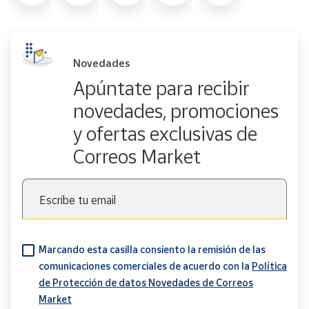
Novedades
Apúntate para recibir
novedades, promociones
y ofertas exclusivas de
Correos Market
Escribe tu email
Marcando esta casilla consiento la remisión de las
comunicaciones comerciales de acuerdo con la
Política
de Protección de datos Novedades de Correos
Market