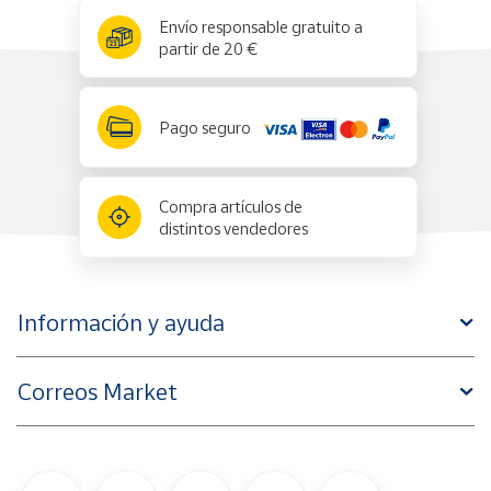
x
✕
Envío responsable gratuito a
partir de 20 €
Pago seguro
Compra artículos de
distintos vendedores
Información y ayuda
Correos Market