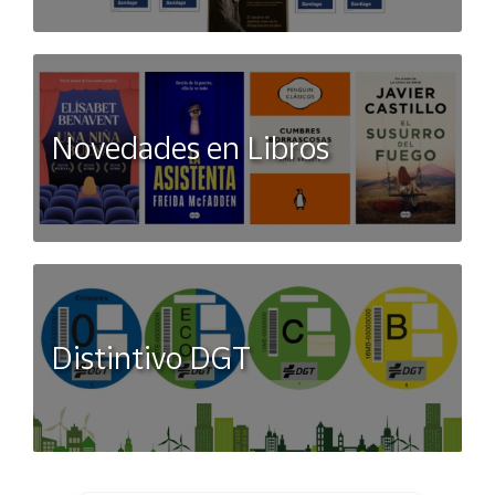
Novedades en Libros
Distintivo DGT