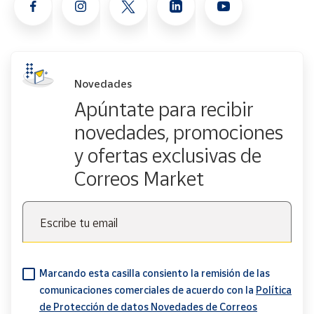
Novedades
Apúntate para recibir
novedades, promociones
y ofertas exclusivas de
Correos Market
Escribe tu email
Marcando esta casilla consiento la remisión de las
comunicaciones comerciales de acuerdo con la
Política
de Protección de datos Novedades de Correos