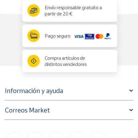
x
✕
Envío responsable gratuito a
partir de 20 €
Pago seguro
Compra artículos de
distintos vendedores
Información y ayuda
Correos Market