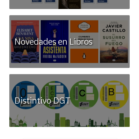
Novedades en Libros
Distintivo DGT