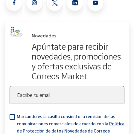
Novedades
Apúntate para recibir
novedades, promociones
y ofertas exclusivas de
Correos Market
Escribe tu email
Marcando esta casilla consiento la remisión de las
comunicaciones comerciales de acuerdo con la
Política
de Protección de datos Novedades de Correos