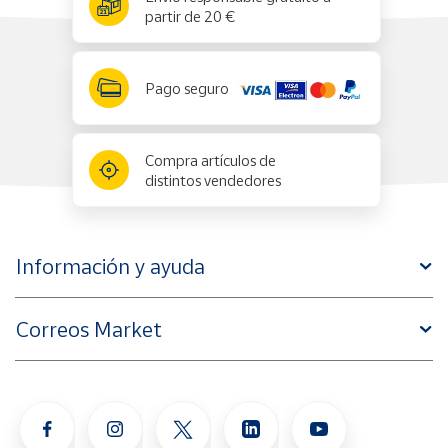
partir de 20 €
Pago seguro
Compra artículos de
distintos vendedores
Información y ayuda
Correos Market