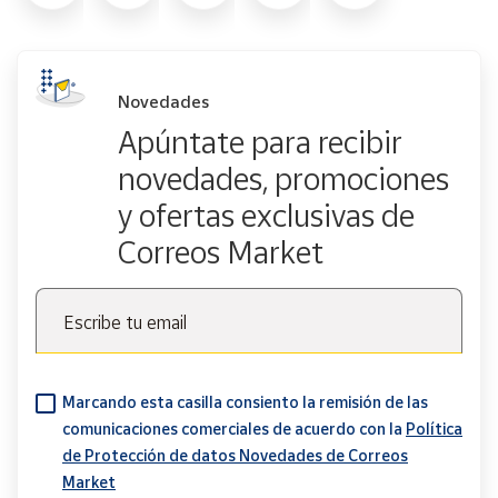
Novedades
Apúntate para recibir
novedades, promociones
y ofertas exclusivas de
Correos Market
Escribe tu email
Marcando esta casilla consiento la remisión de las
comunicaciones comerciales de acuerdo con la
Política
de Protección de datos Novedades de Correos
Market