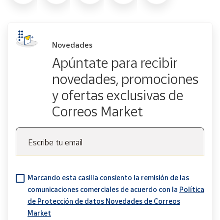
Novedades
Apúntate para recibir
novedades, promociones
y ofertas exclusivas de
Correos Market
Escribe tu email
Marcando esta casilla consiento la remisión de las
comunicaciones comerciales de acuerdo con la
Política
de Protección de datos Novedades de Correos
Market