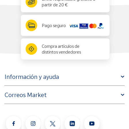
partir de 20 €
Pago seguro
Compra artículos de
distintos vendedores
Información y ayuda
Correos Market