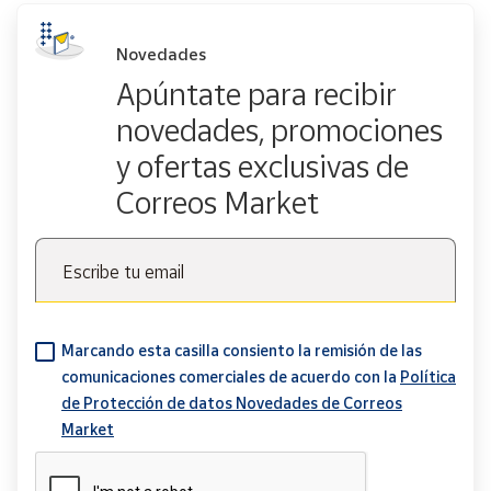
Novedades
Apúntate para recibir
novedades, promociones
y ofertas exclusivas de
Correos Market
Escribe tu email
Marcando esta casilla consiento la remisión de las
comunicaciones comerciales de acuerdo con la
Política
de Protección de datos Novedades de Correos
Market