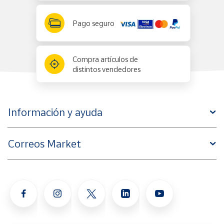
Pago seguro
Compra artículos de
distintos vendedores
Información y ayuda
Correos Market