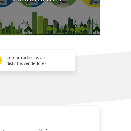
Compra artículos de
distintos vendedores