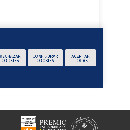
A
RECHAZAR
CONFIGURAR
ACEPTAR
COOKIES
COOKIES
TODAS