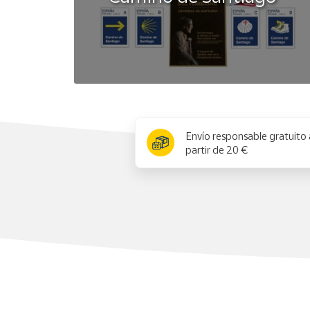
x
Envío responsable gratuito 
partir de 20 €