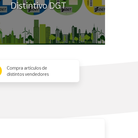
Distintivo DGT
Compra artículos de
distintos vendedores