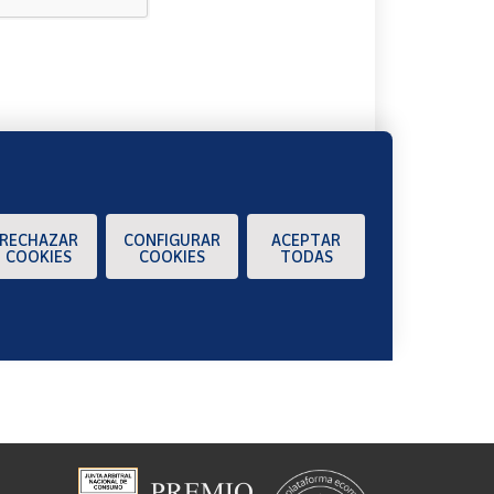
A
RECHAZAR
CONFIGURAR
ACEPTAR
COOKIES
COOKIES
TODAS