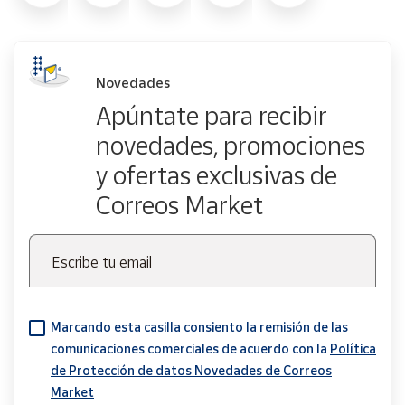
Novedades
Apúntate para recibir
novedades, promociones
y ofertas exclusivas de
Correos Market
Escribe tu email
Marcando esta casilla consiento la remisión de las
comunicaciones comerciales de acuerdo con la
Política
de Protección de datos Novedades de Correos
Market