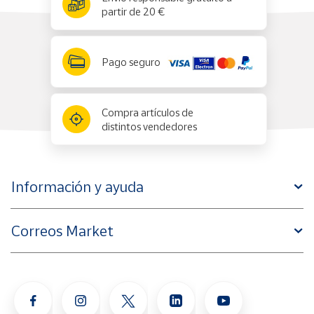
partir de 20 €
Pago seguro
Compra artículos de
distintos vendedores
Información y ayuda
Correos Market