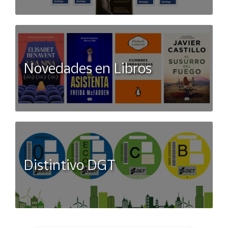
Novedades en Libros
Distintivo DGT