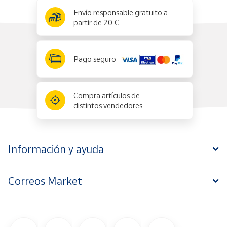
x
✕
Envío responsable gratuito a
partir de 20 €
Pago seguro
Compra artículos de
distintos vendedores
Información y ayuda
Correos Market