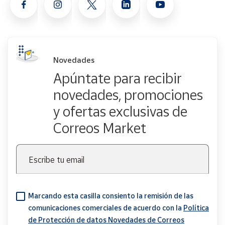
Novedades
Apúntate para recibir
novedades, promociones
y ofertas exclusivas de
Correos Market
Escribe tu email
Marcando esta casilla consiento la remisión de las
comunicaciones comerciales de acuerdo con la
Política
de Protección de datos Novedades de Correos