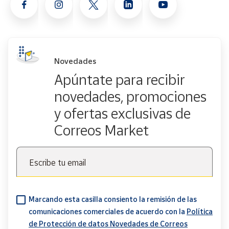
Novedades
Apúntate para recibir
novedades, promociones
y ofertas exclusivas de
Correos Market
Escribe tu email
Marcando esta casilla consiento la remisión de las
comunicaciones comerciales de acuerdo con la
Política
de Protección de datos Novedades de Correos