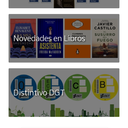
Novedades en Libros
Distintivo DGT