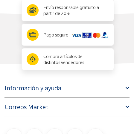
x
✕
Envío responsable gratuito a
partir de 20 €
Pago seguro
Compra artículos de
distintos vendedores
Información y ayuda
Correos Market