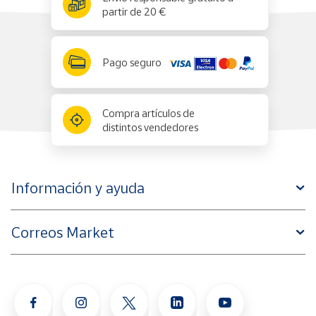
partir de 20 €
Pago seguro
Compra artículos de
distintos vendedores
Información y ayuda
Correos Market