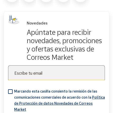
Novedades
Apúntate para recibir
novedades, promociones
y ofertas exclusivas de
Correos Market
Escribe tu email
Marcando esta casilla consiento la remisión de las
comunicaciones comerciales de acuerdo con la
Política
de Protección de datos Novedades de Correos
Market