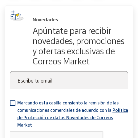
Novedades
Apúntate para recibir
novedades, promociones
y ofertas exclusivas de
Correos Market
Escribe tu email
Marcando esta casilla consiento la remisión de las
comunicaciones comerciales de acuerdo con la
Política
de Protección de datos Novedades de Correos
Market