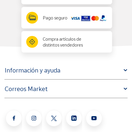
Pago seguro
Compra artículos de
distintos vendedores
Información y ayuda
Correos Market