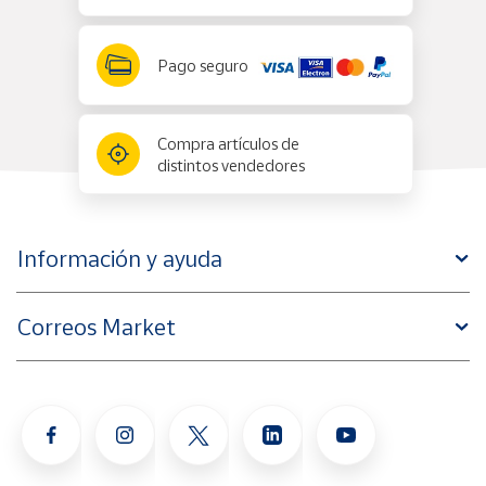
Pago seguro
Compra artículos de
distintos vendedores
Información y ayuda
Correos Market