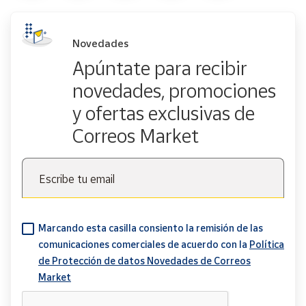
Novedades
Apúntate para recibir
novedades, promociones
y ofertas exclusivas de
Correos Market
Escribe tu email
Marcando esta casilla consiento la remisión de las
comunicaciones comerciales de acuerdo con la
Política
de Protección de datos Novedades de Correos
Market