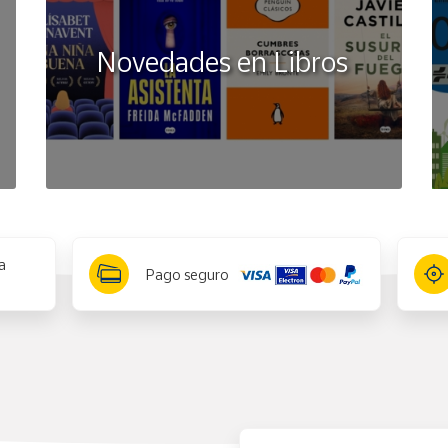
Novedades en Libros
a
Pago seguro