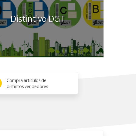
Distintivo DGT
Compra artículos de
distintos vendedores