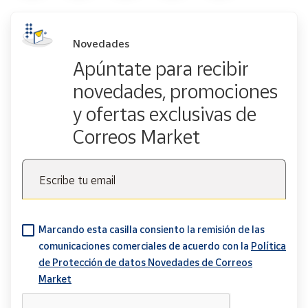
Novedades
Apúntate para recibir
novedades, promociones
y ofertas exclusivas de
Correos Market
Escribe tu email
Marcando esta casilla consiento la remisión de las
comunicaciones comerciales de acuerdo con la
Política
de Protección de datos Novedades de Correos
Market