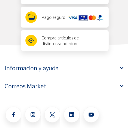
Pago seguro
Compra artículos de
distintos vendedores
Información y ayuda
Correos Market