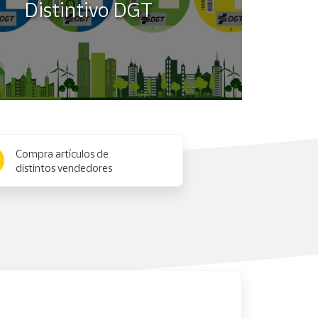
Distintivo DGT
Compra artículos de
distintos vendedores