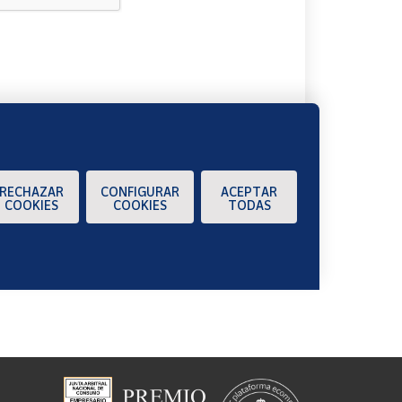
A
RECHAZAR
CONFIGURAR
ACEPTAR
COOKIES
COOKIES
TODAS