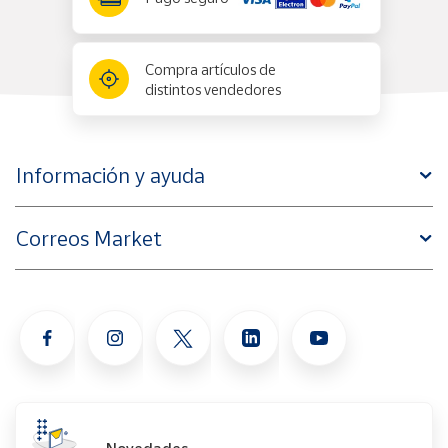
Compra artículos de
distintos vendedores
Información y ayuda
Correos Market