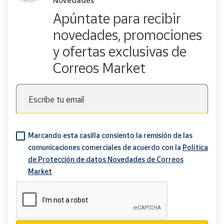
Novedades
Apúntate para recibir
novedades, promociones
y ofertas exclusivas de
Correos Market
Escribe tu email
Marcando esta casilla consiento la remisión de las
comunicaciones comerciales de acuerdo con la
Política
de Protección de datos Novedades de Correos
Market