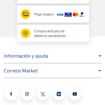
Pago seguro
Compra artículos de
distintos vendedores
Información y ayuda
Correos Market