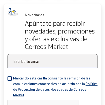
Novedades
Apúntate para recibir
novedades, promociones
y ofertas exclusivas de
Correos Market
Escribe tu email
Marcando esta casilla consiento la remisión de las
comunicaciones comerciales de acuerdo con la
Política
de Protección de datos Novedades de Correos
Market