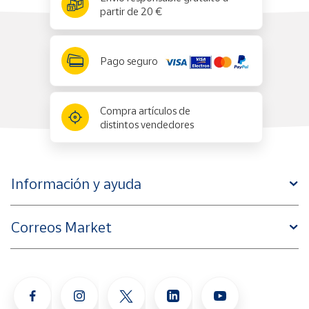
partir de 20 €
Pago seguro
Compra artículos de
distintos vendedores
Información y ayuda
Correos Market