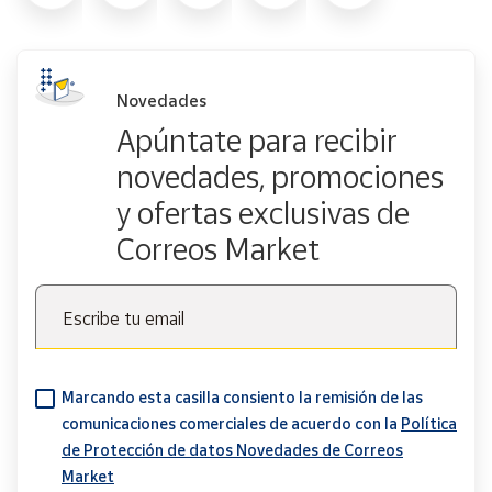
Novedades
Apúntate para recibir
novedades, promociones
y ofertas exclusivas de
Correos Market
Escribe tu email
Marcando esta casilla consiento la remisión de las
comunicaciones comerciales de acuerdo con la
Política
de Protección de datos Novedades de Correos
Market