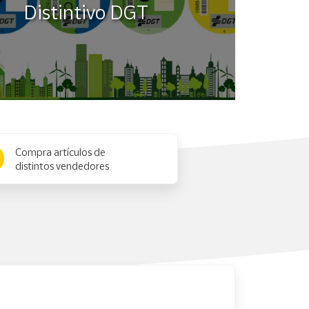
Distintivo DGT
Compra artículos de
distintos vendedores