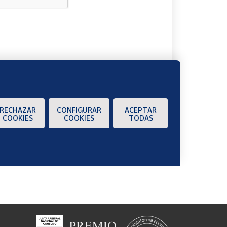
A
RECHAZAR
CONFIGURAR
ACEPTAR
COOKIES
COOKIES
TODAS