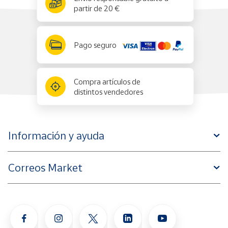
partir de 20 €
Pago seguro
Compra artículos de
distintos vendedores
Información y ayuda
Correos Market