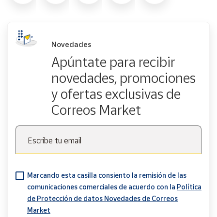
Novedades
Apúntate para recibir
novedades, promociones
y ofertas exclusivas de
Correos Market
Escribe tu email
Marcando esta casilla consiento la remisión de las
comunicaciones comerciales de acuerdo con la
Política
de Protección de datos Novedades de Correos
Market