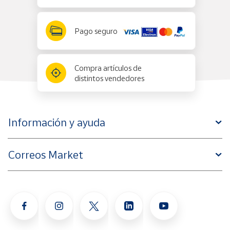
Pago seguro
Compra artículos de
distintos vendedores
Información y ayuda
Correos Market