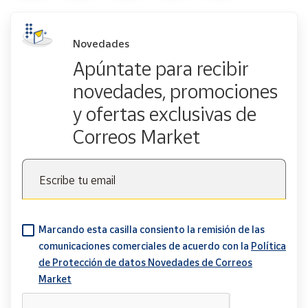
Novedades
Apúntate para recibir
novedades, promociones
y ofertas exclusivas de
Correos Market
Escribe tu email
Marcando esta casilla consiento la remisión de las
comunicaciones comerciales de acuerdo con la
Política
de Protección de datos Novedades de Correos
Market