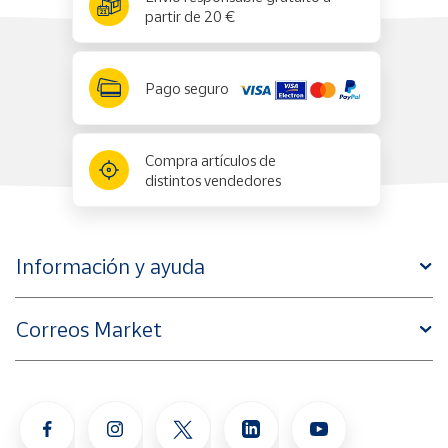
partir de 20 €
Pago seguro
Compra artículos de
distintos vendedores
Información y ayuda
Correos Market