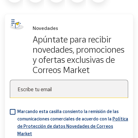
Novedades
Apúntate para recibir
novedades, promociones
y ofertas exclusivas de
Correos Market
Escribe tu email
Marcando esta casilla consiento la remisión de las
comunicaciones comerciales de acuerdo con la
Política
de Protección de datos Novedades de Correos
Market