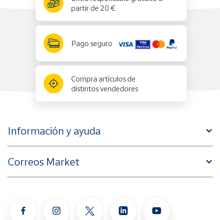
partir de 20 €
Pago seguro
Compra artículos de
distintos vendedores
Información y ayuda
Correos Market