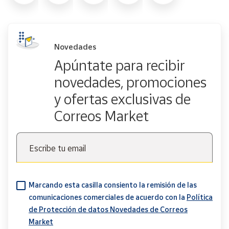
Novedades
Apúntate para recibir
novedades, promociones
y ofertas exclusivas de
Correos Market
Escribe tu email
Marcando esta casilla consiento la remisión de las
comunicaciones comerciales de acuerdo con la
Política
de Protección de datos Novedades de Correos
Market