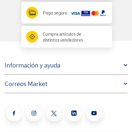
Pago seguro
Compra artículos de
distintos vendedores
Información y ayuda
Correos Market