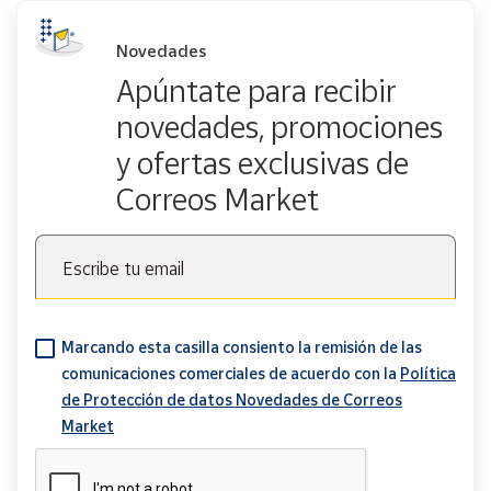
Novedades
Apúntate para recibir
novedades, promociones
y ofertas exclusivas de
Correos Market
Escribe tu email
Marcando esta casilla consiento la remisión de las
comunicaciones comerciales de acuerdo con la
Política
de Protección de datos Novedades de Correos
Market