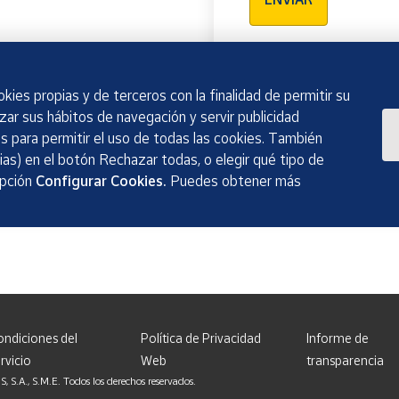
kies propias y de terceros con la finalidad de permitir su
izar sus hábitos de navegación y servir publicidad
 para permitir el uso de todas las cookies. También
as) en el botón Rechazar todas, o elegir qué tipo de
opción
Configurar Cookies.
Puedes obtener más
ondiciones del
Política de Privacidad
Informe de
rvicio
Web
transparencia
, S.M.E. Todos los derechos reservados.