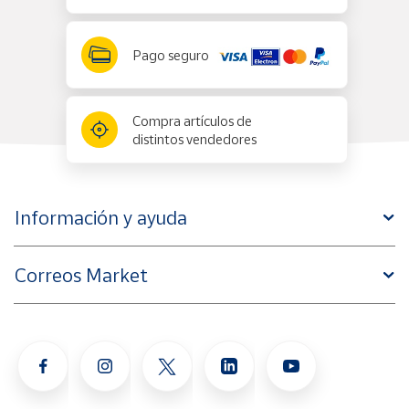
Pago seguro
Compra artículos de
distintos vendedores
Información y ayuda
Correos Market