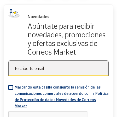
Novedades
Apúntate para recibir
novedades, promociones
y ofertas exclusivas de
Correos Market
Escribe tu email
Marcando esta casilla consiento la remisión de las
comunicaciones comerciales de acuerdo con la
Política
de Protección de datos Novedades de Correos
Market